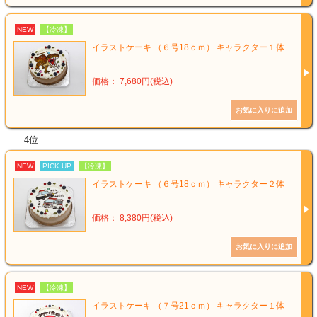
NEW
【冷凍】
イラストケーキ （６号18ｃｍ） キャラクター１体
価格： 7,680円(税込)
4位
NEW
PICK UP
【冷凍】
イラストケーキ （６号18ｃｍ） キャラクター２体
価格： 8,380円(税込)
NEW
【冷凍】
イラストケーキ （７号21ｃｍ） キャラクター１体