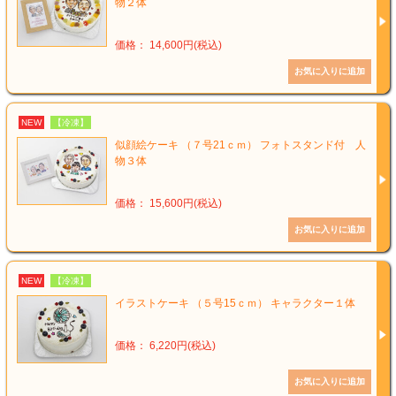
物２体
価格： 14,600円(税込)
NEW
【冷凍】
似顔絵ケーキ （７号21ｃｍ） フォトスタンド付 人
物３体
価格： 15,600円(税込)
NEW
【冷凍】
イラストケーキ （５号15ｃｍ） キャラクター１体
価格： 6,220円(税込)