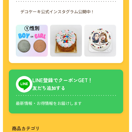
デコケーキ公式インスタグラム公開中！
LINE登録でクーポンGET！
友だち追加する
最新情報・お得情報をお届けします
商品カテゴリ