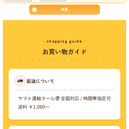
shopping guide
お買い物ガイド
配送について
ヤマト運輸クール便 全国対応 / 時間帯指定可
送料 ￥1,060〜