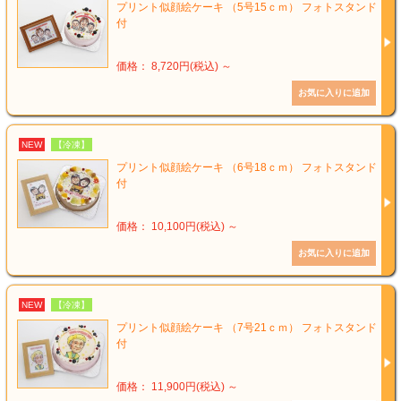
プリント似顔絵ケーキ （5号15ｃｍ） フォトスタンド
付
価格： 8,720円(税込)
～
NEW
【冷凍】
プリント似顔絵ケーキ （6号18ｃｍ） フォトスタンド
付
価格： 10,100円(税込)
～
NEW
【冷凍】
プリント似顔絵ケーキ （7号21ｃｍ） フォトスタンド
付
価格： 11,900円(税込)
～