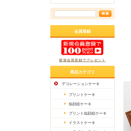
会員登録
新規会員登録でプレゼント
商品カテゴリ
デコレーションケーキ
プリントケーキ
似顔絵ケーキ
プリント似顔絵ケーキ
イラストケーキ