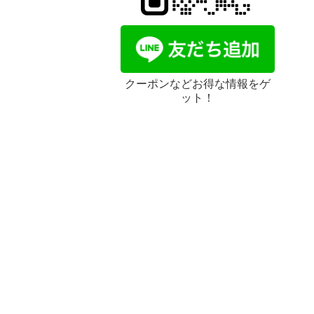
クーポンなどお得な情報をゲ
ット！