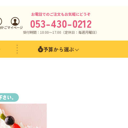
お電話でのご注文もお気軽にどうぞ
053-430-0212
物かご
マイページ
受付時間：10:00〜17:00（定休日：毎週月曜日）
予算から選ぶ