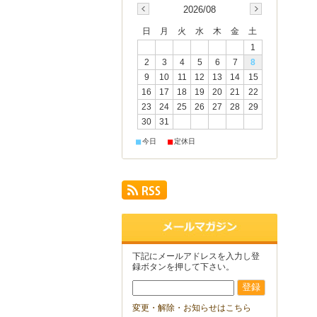
2026/08
日
月
火
水
木
金
土
1
2
3
4
5
6
7
8
9
10
11
12
13
14
15
16
17
18
19
20
21
22
23
24
25
26
27
28
29
30
31
■
■
今日
定休日
下記にメールアドレスを入力し登
録ボタンを押して下さい。
変更・解除・お知らせはこちら