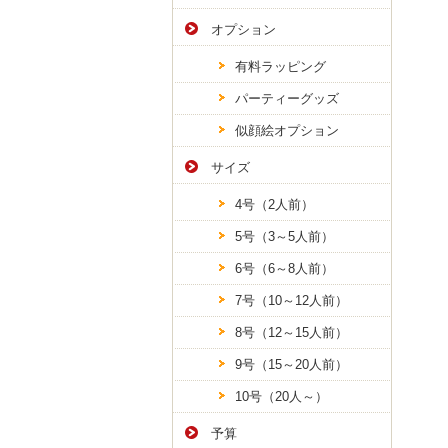
オプション
有料ラッピング
パーティーグッズ
似顔絵オプション
サイズ
4号（2人前）
5号（3～5人前）
6号（6～8人前）
7号（10～12人前）
8号（12～15人前）
9号（15～20人前）
10号（20人～）
予算