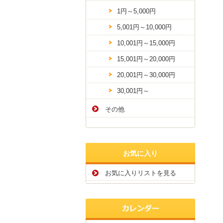
1円～5,000円
5,001円～10,000円
10,001円～15,000円
15,001円～20,000円
20,001円～30,000円
30,001円～
その他
お気に入り
お気に入りリストを見る