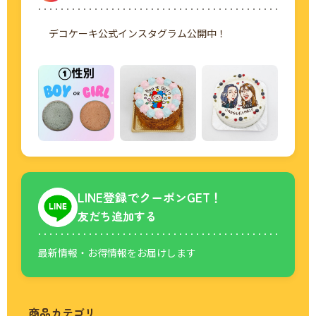
デコケーキ公式インスタグラム公開中！
LINE登録でクーポンGET！
友だち追加する
最新情報・お得情報をお届けします
商品カテゴリ