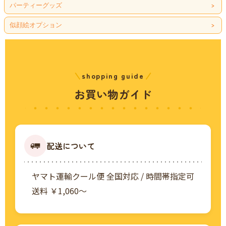
パーティーグッズ
似顔絵オプション
shopping guide
お買い物ガイド
配送について
ヤマト運輸クール便 全国対応 / 時間帯指定可
送料 ￥1,060〜