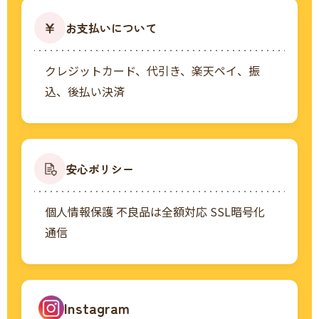
お支払いについて
クレジットカード、代引き、楽天ペイ、振
込、後払い決済
安心ポリシー
個人情報保護 不良品は全額対応 SSL暗号化
通信
Instagram