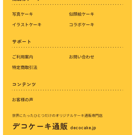
写真ケーキ
似顔絵ケーキ
イラストケーキ
コラボケーキ
サポート
ご利用案内
お問い合わせ
特定商取引法
コンテンツ
お客様の声
世界にたったひとつだけのオリジナルケーキ通販専門店
デコケーキ通販
decocake.jp